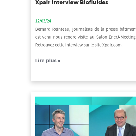
Xpair interview Biofluides
12/03/24
Bernard Reinteau, journaliste de la presse bâtimen
est venu nous rendre visite au Salon EnerJ-Meeting
Retrouvez cette interview sur le site Xpair.com :
Lire plus »