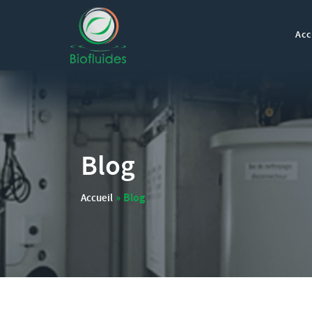
Acc
Blog
»
Blog
Accueil