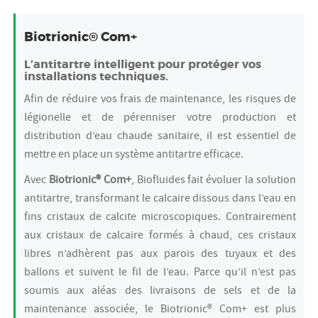
Biotrionic® Com+
L’antitartre intelligent pour protéger vos
installations techniques.
Afin de réduire vos frais de maintenance, les risques de
légionelle et de pérenniser votre production et
distribution d’eau chaude sanitaire, il est essentiel de
mettre en place un système antitartre efficace.
Avec
Biotrionic® Com+
, Biofluides fait évoluer la solution
antitartre, transformant le calcaire dissous dans l’eau en
fins cristaux de calcite microscopiques. Contrairement
aux cristaux de calcaire formés à chaud, ces cristaux
libres n’adhèrent pas aux parois des tuyaux et des
ballons et suivent le fil de l’eau. Parce qu’il n’est pas
soumis aux aléas des livraisons de sels et de la
maintenance associée, le Biotrionic® Com+ est plus