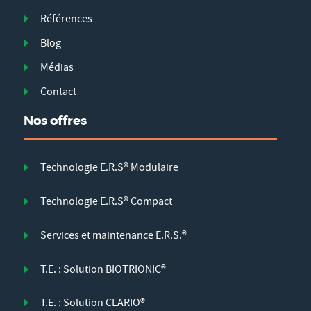
Références
Blog
Médias
Contact
Nos offres
Technologie E.R.S® Modulaire
Technologie E.R.S® Compact
Services et maintenance E.R.S.®
T.E. : Solution BIOTRIONIC®
T.E. : Solution CLARIO®