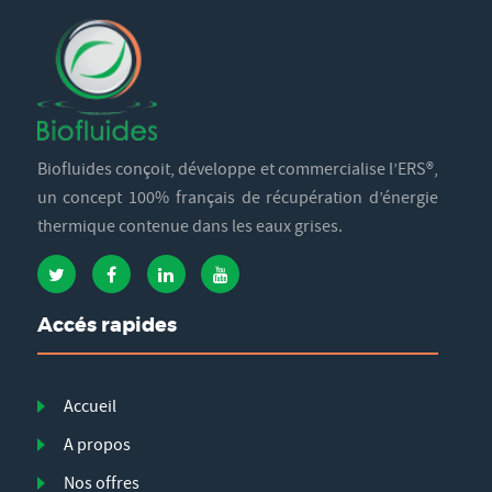
Biofluides conçoit, développe et commercialise l’ERS®,
un concept 100% français de récupération d’énergie
thermique contenue dans les eaux grises.
Accés rapides
Accueil
A propos
Nos offres