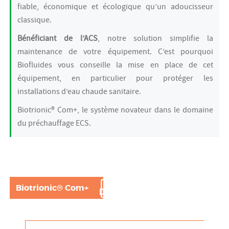
fiable, économique et écologique qu’un adoucisseur
classique.
Bénéficiant de l’ACS
, notre solution simplifie la
maintenance de votre équipement. C’est pourquoi
Biofluides vous conseille la mise en place de cet
équipement, en particulier pour protéger les
installations d’eau chaude sanitaire.
Biotrionic® Com+, le système novateur dans le domaine
du préchauffage ECS.
Biotrionic® Com+