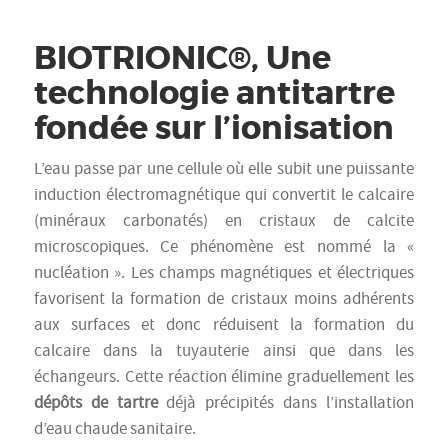
BIOTRIONIC®, Une
technologie antitartre
fondée sur l’ionisation
L’eau passe par une cellule où elle subit une puissante
induction électromagnétique qui convertit le calcaire
(minéraux carbonatés) en cristaux de calcite
microscopiques. Ce phénomène est nommé la «
nucléation ». Les champs magnétiques et électriques
favorisent la formation de cristaux moins adhérents
aux surfaces et donc réduisent la formation du
calcaire dans la tuyauterie ainsi que dans les
échangeurs. Cette réaction élimine graduellement les
dépôts de tartre
déjà précipités dans l’installation
d’eau chaude sanitaire.