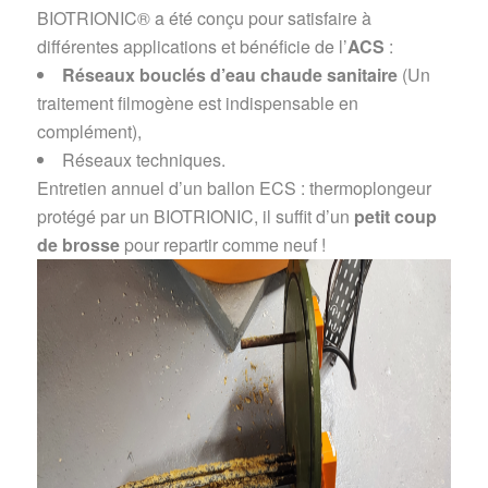
BIOTRIONIC® a été conçu pour satisfaire à
différentes applications et bénéficie de l’
ACS
:
Réseaux bouclés d’eau chaude sanitaire
(Un
traitement filmogène est indispensable en
complément),
Réseaux techniques.
Entretien annuel d’un ballon ECS : thermoplongeur
protégé par un BIOTRIONIC, il suffit d’un
petit coup
de brosse
pour repartir comme neuf !