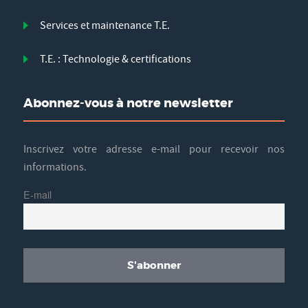
Services et maintenance T.E.
T.E. : Technologie & certifications
Abonnez-vous à notre newsletter
Inscrivez votre adresse e-mail pour recevoir nos
informations.
E-mail