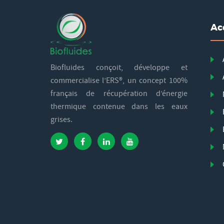
Ac
Biofluides conçoit, développe et
commercialise l’ERS®, un concept 100%
français de récupération d’énergie
thermique contenue dans les eaux
grises.