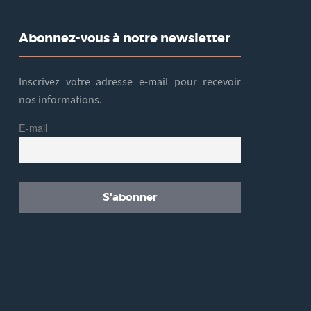
Abonnez-vous à notre newsletter
Inscrivez votre adresse e-mail pour recevoir
nos informations.
E-mail